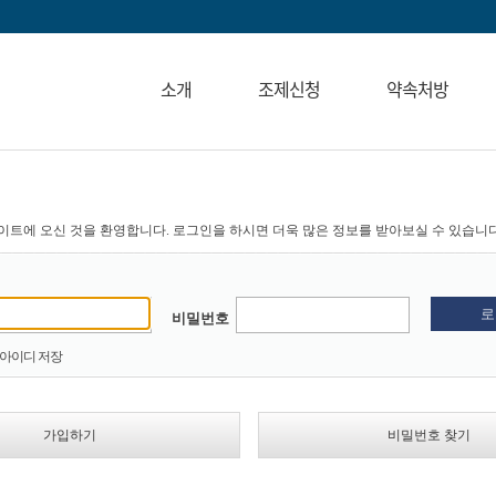
소개
조제신청
약속처방
이트에 오신 것을 환영합니다. 로그인을 하시면 더욱 많은 정보를 받아보실 수 있습니다
비밀번호
아이디 저장
가입하기
비밀번호 찾기