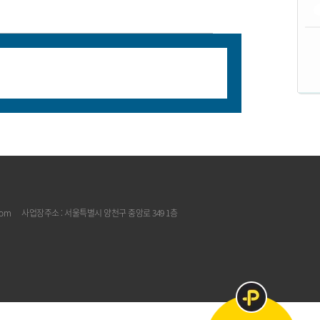
com
사업장주소 : 서울특별시 양천구 중앙로 349 1층