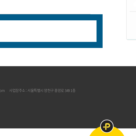
com
사업장주소 : 서울특별시 양천구 중앙로 349 1층