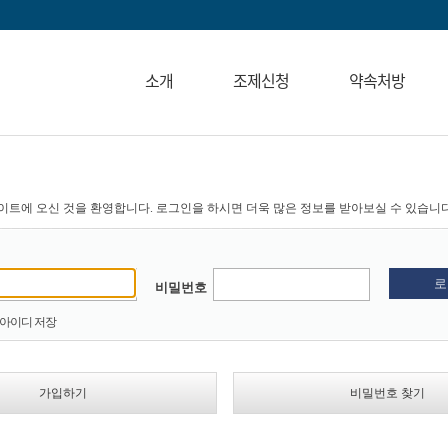
소개
조제신청
약속처방
이트에 오신 것을 환영합니다. 로그인을 하시면 더욱 많은 정보를 받아보실 수 있습니다
비밀번호
아이디 저장
가입하기
비밀번호 찾기